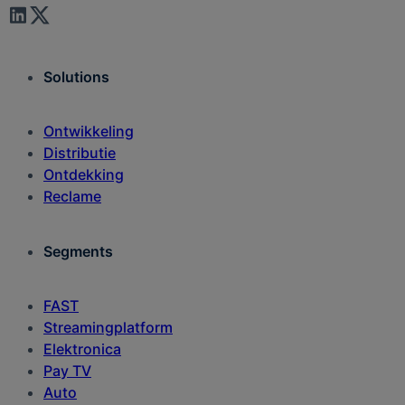
Solutions
Ontwikkeling
Distributie
Ontdekking
Reclame
Segments
FAST
Streamingplatform
Elektronica
Pay TV
Auto