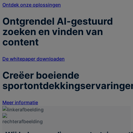
Ontdek onze oplossingen
Ontgrendel AI-gestuurd
zoeken en vinden van
content
De whitepaper downloaden
Creëer boeiende
sportontdekkingservaringe
Meer informatie