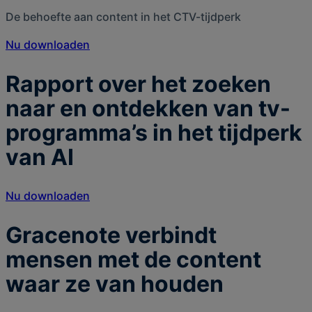
De behoefte aan content in het CTV-tijdperk
Nu downloaden
Rapport over het zoeken
naar en ontdekken van tv-
programma’s in het tijdperk
van AI
Nu downloaden
Gracenote verbindt
mensen met de content
waar ze van houden