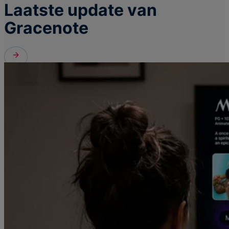
Laatste update van
Gracenote