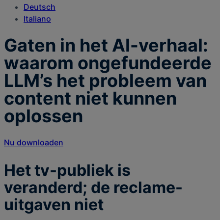
Deutsch
Italiano
Gaten in het AI-verhaal:
waarom ongefundeerde
LLM’s het probleem van
content niet kunnen
oplossen
Nu downloaden
Het tv-publiek is
veranderd; de reclame-
uitgaven niet