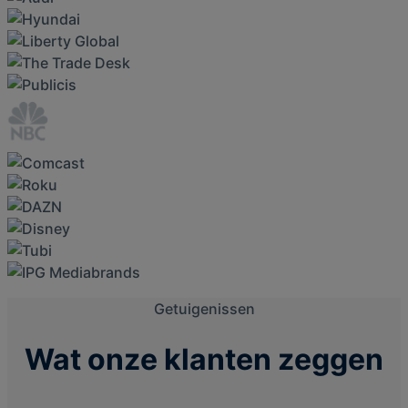
Getuigenissen
Wat onze klanten zeggen