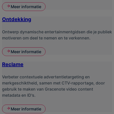
Meer informatie
Ontdekking
Ontwerp dynamische entertainmentgidsen die je publiek
motiveren om deel te nemen en te verkennen.
Meer informatie
Reclame
Verbeter contextuele advertentietargeting en
merkgeschiktheid, samen met CTV-rapportage, door
gebruik te maken van Gracenote video content
metadata en ID's.
Meer informatie