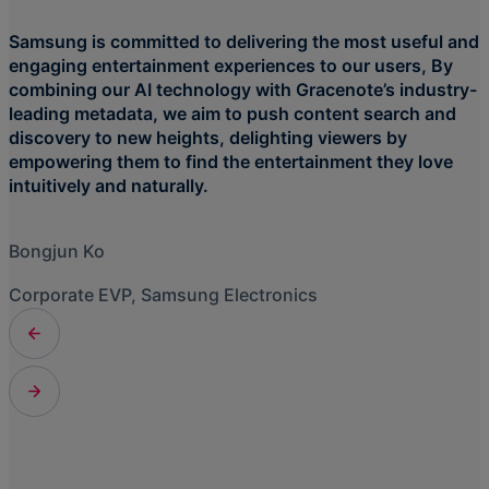
Samsung is committed to delivering the most useful and
engaging entertainment experiences to our users, By
combining our AI technology with Gracenote’s industry-
leading metadata, we aim to push content search and
discovery to new heights, delighting viewers by
empowering them to find the entertainment they love
intuitively and naturally.
Bongjun Ko
Corporate EVP, Samsung Electronics