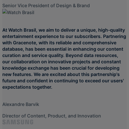
Senior Vice President of Design & Brand
At Watch Brasil, we aim to deliver a unique, high-quality
entertainment experience to our subscribers. Partnering
with Gracenote, with its reliable and comprehensive
database, has been essential in enhancing our content
curation and service quality. Beyond data resources,
our collaboration on innovative projects and constant
knowledge exchange has been crucial for developing
new features. We are excited about this partnership's
future and confident in continuing to exceed our users'
expectations together.
Alexandre Barvik
Director of Content, Product, and Innovation