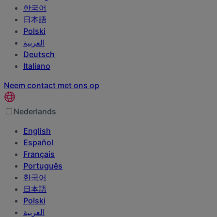
한국어
日本語
Polski
العربية‏
Deutsch
Italiano
Neem contact met ons op
Nederlands
English
Español
Français
Português
한국어
日本語
Polski
العربية‏