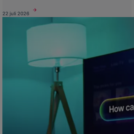
22 juli 2026