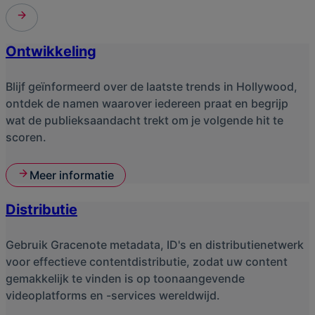
Ontwikkeling
Blijf geïnformeerd over de laatste trends in Hollywood,
ontdek de namen waarover iedereen praat en begrijp
wat de publieksaandacht trekt om je volgende hit te
scoren.
Meer informatie
Distributie
Gebruik Gracenote metadata, ID's en distributienetwerk
voor effectieve contentdistributie, zodat uw content
gemakkelijk te vinden is op toonaangevende
videoplatforms en -services wereldwijd.