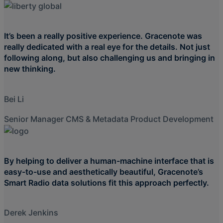
It’s been a really positive experience. Gracenote was
really dedicated with a real eye for the details. Not just
following along, but also challenging us and bringing in
new thinking.
Bei Li
Senior Manager CMS & Metadata Product Development
By helping to deliver a human-machine interface that is
easy-to-use and aesthetically beautiful, Gracenote’s
Smart Radio data solutions fit this approach perfectly.
Derek Jenkins