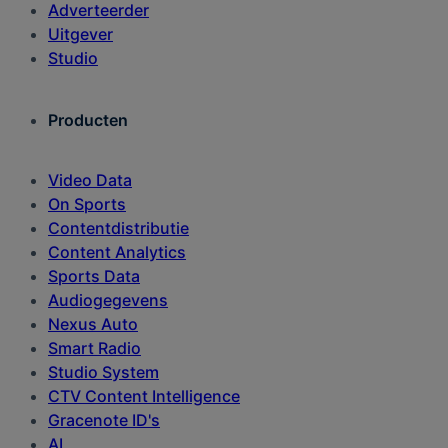
Adverteerder
Uitgever
Studio
Producten
Video Data
On Sports
Contentdistributie
Content Analytics
Sports Data
Audiogegevens
Nexus Auto
Smart Radio
Studio System
CTV Content Intelligence
Gracenote ID's
AI