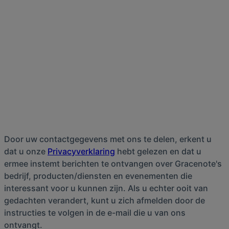
Door uw contactgegevens met ons te delen, erkent u
dat u onze
Privacyverklaring
hebt gelezen en dat u
ermee instemt berichten te ontvangen over Gracenote's
bedrijf, producten/diensten en evenementen die
interessant voor u kunnen zijn. Als u echter ooit van
gedachten verandert, kunt u zich afmelden door de
instructies te volgen in de e-mail die u van ons
ontvangt.