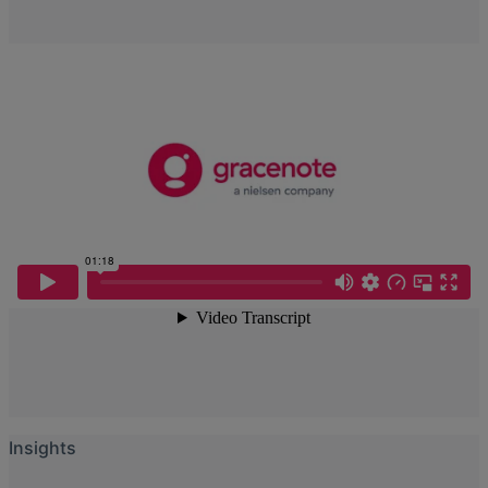
Insights