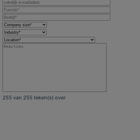
255
van 255 teken(s) over