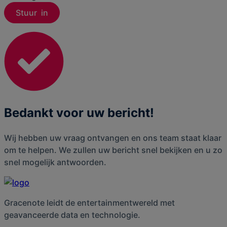
Bedankt voor uw bericht!
Wij hebben uw vraag ontvangen en ons team staat klaar
om te helpen. We zullen uw bericht snel bekijken en u zo
snel mogelijk antwoorden.
Gracenote leidt de entertainmentwereld met
geavanceerde data en technologie.