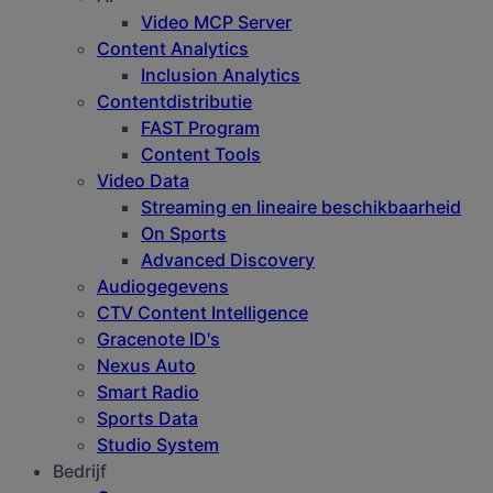
Video MCP Server
Content Analytics
Inclusion Analytics
Contentdistributie
FAST Program
Content Tools
Video Data
Streaming en lineaire beschikbaarheid
On Sports
Advanced Discovery
Audiogegevens
CTV Content Intelligence
Gracenote ID's
Nexus Auto
Smart Radio
Sports Data
Studio System
Bedrijf