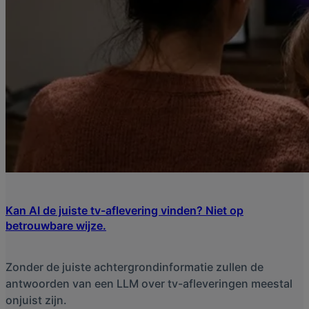
Kan AI de juiste tv-aflevering vinden? Niet op
betrouwbare wijze.
Zonder de juiste achtergrondinformatie zullen de
antwoorden van een LLM over tv-afleveringen meestal
onjuist zijn.