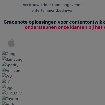
Vertrouwd door toonaangevende
entertainmentbedrijven
Gracenote oplossingen voor contentontwikkel
ondersteunen onze klanten bij het 