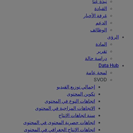
نبذة عنا
القيادة
غرفة الأخبار
الدعم
الوظائف
الرؤى
المادة
تقرير
دراسة حالة
Data Hub
لمحة عامة
SVOD
إجمالي توزيع الفيديو
تكوين المحتوى
اتجاهات النوع في المحتوى
الاتجاهات المزاجية في المحتوى
سنة اتجاهات الإنتاج
اتجاهات حصرية المحتوى في المحتوى
اتجاهات الإنتاج الجغرافي في المحتوى