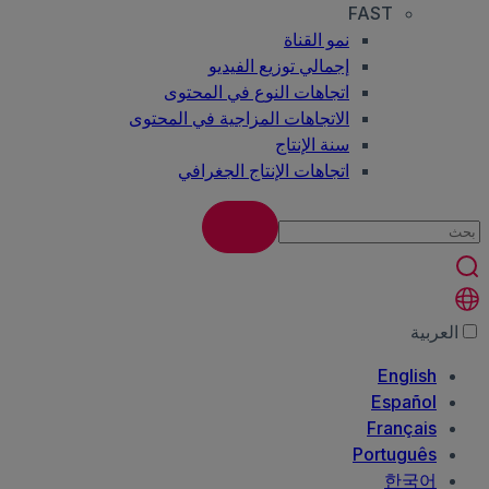
FAST
نمو القناة
إجمالي توزيع الفيديو
اتجاهات النوع في المحتوى
الاتجاهات المزاجية في المحتوى
سنة الإنتاج
اتجاهات الإنتاج الجغرافي
العربية‏
English
Español
Français
Português
한국어