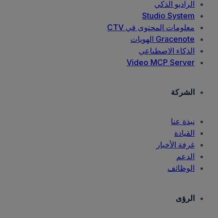
الراديو الذكي
Studio System
معلومات المحتوى في CTV
Gracenote الهويات
الذكاء الاصطناعي
Video MCP Server
الشركة
نبذة عنا
القيادة
غرفة الأخبار
الدعم
الوظائف
الرؤى