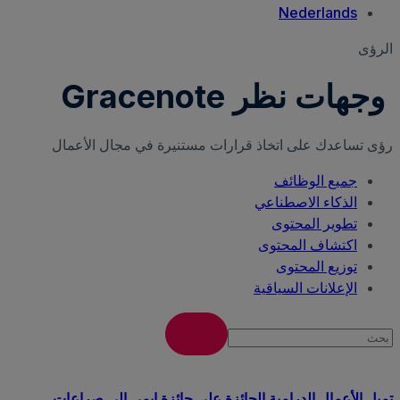
Nederlands
الرؤى
وجهات نظر Gracenote
رؤى تساعدك على اتخاذ قرارات مستنيرة في مجال الأعمال
جميع الوظائف
الذكاء الاصطناعي
تطوير المحتوى
اكتشاف المحتوى
توزيع المحتوى
الإعلانات السياقية
تميل الأعمال الدرامية الحائزة على جائزة إيمي إلى صراعات