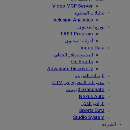
Video MCP Server
تحليلات المحتوى
Inclusion Analytics
توزيع المحتوى
FAST Program
أدوات المحتوى
Video Data
البث والتوافر الخطي
On Sports
Advanced Discovery
البيانات الصوتية
معلومات المحتوى في CTV
Gracenote الهويات
Nexus Auto
الراديو الذكي
Sports Data
Studio System
الشركة