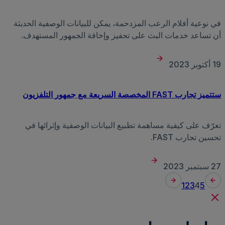
في نوعية أفلام الرعب المزدحمة، يمكن للبيانات الوصفية الحديثة
أن تساعد خدمات البث على تحفيز وإخافة الجمهور المستهدف.
19 أكتوبر 2023
ستتميز تجارب FAST المخصصة السريعة مع جمهور التلفزيون
تعرّف على كيفية مساهمة تطبيع البيانات الوصفية وإثرائها في
تحسين تجارب FAST.
27 سبتمبر 2023
1
2
3
4
5