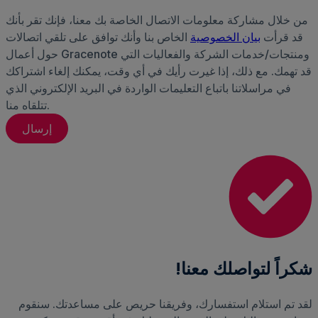
من خلال مشاركة معلومات الاتصال الخاصة بك معنا، فإنك تقر بأنك
قد قرأت
بيان الخصوصية
الخاص بنا وأنك توافق على تلقي اتصالات
حول أعمال Gracenote ومنتجات/خدمات الشركة والفعاليات التي
قد تهمك. مع ذلك، إذا غيرت رأيك في أي وقت، يمكنك إلغاء اشتراكك
في مراسلاتنا باتباع التعليمات الواردة في البريد الإلكتروني الذي
تتلقاه منا.
شكراً لتواصلك معنا!
لقد تم استلام استفسارك، وفريقنا حريص على مساعدتك. سنقوم