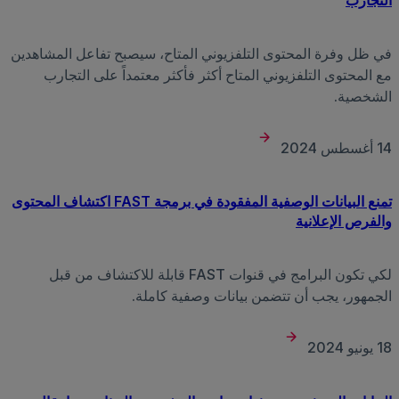
في ظل وفرة المحتوى التلفزيوني المتاح، سيصبح تفاعل المشاهدين
مع المحتوى التلفزيوني المتاح أكثر فأكثر معتمداً على التجارب
الشخصية.
14 أغسطس 2024
تمنع البيانات الوصفية المفقودة في برمجة FAST اكتشاف المحتوى
والفرص الإعلانية
لكي تكون البرامج في قنوات FAST قابلة للاكتشاف من قبل
الجمهور، يجب أن تتضمن بيانات وصفية كاملة.
18 يونيو 2024