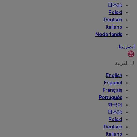
日本語
Polski
Deutsch
Italiano
Nederlands
اتصل بنا
العربية‏
English
Español
Français
Português
한국어
日本語
Polski
Deutsch
Italiano