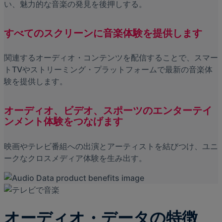
い、魅力的な音楽の発見を後押しする。
すべてのスクリーンに音楽体験を提供します
関連するオーディオ・コンテンツを配信することで、スマー
トTVやストリーミング・プラットフォームで最新の音楽体
験を提供します。
オーディオ、ビデオ、スポーツのエンターテイ
ンメント体験をつなげます
映画やテレビ番組への出演とアーティストを結びつけ、ユニ
ークなクロスメディア体験を生み出す。
オーディオ・データの特徴