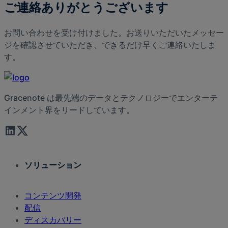
ご連絡ありがとうございます
お問い合わせを受け付けました。お送りいただいたメッセー
ジを確認させていただき、できるだけ早くご連絡いたしま
す。
Gracenote は最先端のデータとテクノロジーでエンターテ
インメント界をリードしています。
ソリューション
コンテンツ開発
配信
ディスカバリー