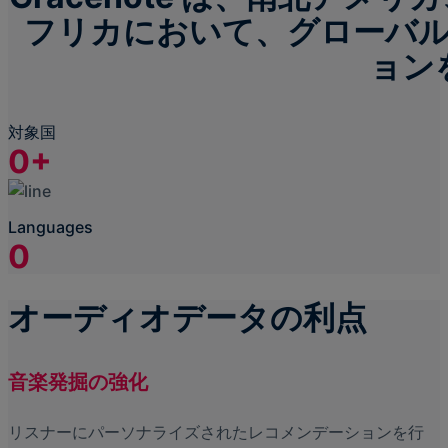
フリカにおいて、グローバ
ョン
対象国
0
+
Languages
0
オーディオデータの利点
音楽発掘の強化
リスナーにパーソナライズされたレコメンデーションを行