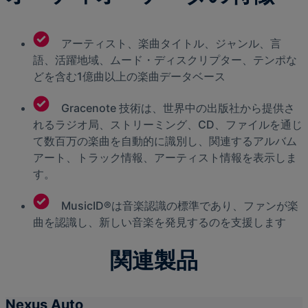
アーティスト、楽曲タイトル、ジャンル、言
語、活躍地域、ムード・ディスクリプター、テンポな
どを含む1億曲以上の楽曲データベース
Gracenote 技術は、世界中の出版社から提供さ
れるラジオ局、ストリーミング、CD、ファイルを通じ
て数百万の楽曲を自動的に識別し、関連するアルバム
アート、トラック情報、アーティスト情報を表示しま
す。
MusicID®は音楽認識の標準であり、ファンが楽
曲を認識し、新しい音楽を発見するのを支援します
関連製品
Nexus Auto