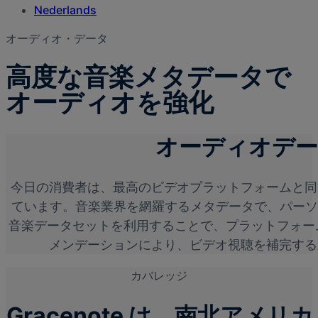
Nederlands
オーディオ・データ
高度な音楽メタデータで
オーディオを強化
オーディオデー
今日の消費者は、最高のビデオプラットフォームと同
ています。音楽業界を網羅するメタデータで、パーソナ
音楽データセットを利用することで、プラットフォー
メンデーションにより、ビデオ視聴を補完する
カバレッジ
Gracenote は、南北ア