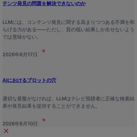
テンツ発見の問題を解決できないのか
LLMには、コンテンツ発見に関する高まりつつある不満を和
らげる力がある――ただし、質の低い結果しか出せないよう
では意味がない。
2026年6月17日
AIにおけるプロットの穴
適切な基盤がなければ、LLMはテレビ視聴者に正確な検索結
果や発見結果を提供することができません。
2026年6月10日