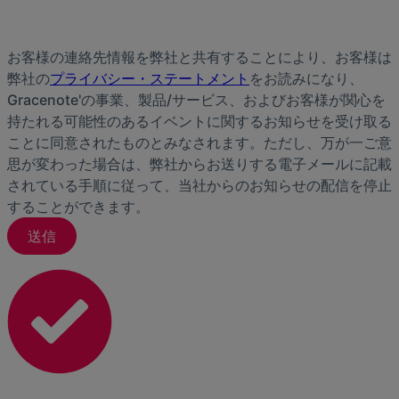
お客様の連絡先情報を弊社と共有することにより、お客様は
弊社の
プライバシー・ステートメント
をお読みになり、
Gracenote'の事業、製品/サービス、およびお客様が関心を
持たれる可能性のあるイベントに関するお知らせを受け取る
ことに同意されたものとみなされます。ただし、万が一ご意
思が変わった場合は、弊社からお送りする電子メールに記載
されている手順に従って、当社からのお知らせの配信を停止
することができます。