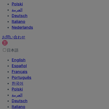
Polski
العربية‏
Deutsch
Italiano
Nederlands
お問い合わせ
日本語
English
Español
Français
Português
한국어
Polski
العربية‏
Deutsch
Italiano