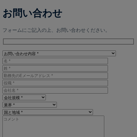
お問い合わせ
フォームにご記入の上、お問い合わせください。