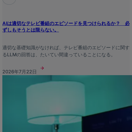
AIは適切なテレビ番組のエピソードを見つけられるか？ 必
ずしもそうとは限らない。
適切な基礎知識がなければ、テレビ番組のエピソードに関す
るLLMの回答は、たいてい間違っていることになる。
2026年7月22日