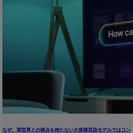
なぜ、実世界との接点を持たない大規模言語モデルではコン