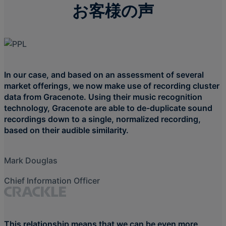
お客様の声
In our case, and based on an assessment of several
market offerings, we now make use of recording cluster
data from Gracenote. Using their music recognition
technology, Gracenote are able to de-duplicate sound
recordings down to a single, normalized recording,
based on their audible similarity.
Mark Douglas
Chief Information Officer
This relationship means that we can be even more