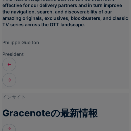
effective for our delivery partners and in turn improve
the navigation, search, and discoverability of our
amazing originals, exclusives, blockbusters, and classic
TV series across the OTT landscape.
Philippe Guelton
President
インサイト
Gracenoteの最新情報