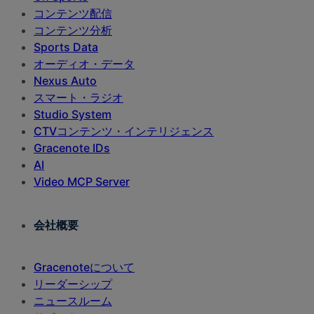
コンテンツ配信
コンテンツ分析
Sports Data
オーディオ・データ
Nexus Auto
スマート・ラジオ
Studio System
CTVコンテンツ・インテリジェンス
Gracenote IDs
AI
Video MCP Server
会社概要
Gracenoteについて
リーダーシップ
ニュースルーム