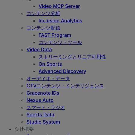
Video MCP Server
コンテンツ分析
Inclusion Analytics
コンテンツ配信
FAST Program
コンテンツ・ツール
Video Data
ストリーミングとリニア可用性
On Sports
Advanced Discovery
オーディオ・データ
CTVコンテンツ・インテリジェンス
Gracenote IDs
Nexus Auto
スマート・ラジオ
Sports Data
Studio System
会社概要