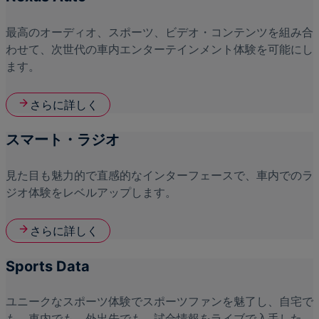
最高のオーディオ、スポーツ、ビデオ・コンテンツを組み合
わせて、次世代の車内エンターテインメント体験を可能にし
ます。
さらに詳しく
スマート・ラジオ
見た目も魅力的で直感的なインターフェースで、車内でのラ
ジオ体験をレベルアップします。
さらに詳しく
Sports Data
ユニークなスポーツ体験でスポーツファンを魅了し、自宅で
も、車内でも、外出先でも、試合情報をライブで入手した