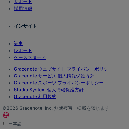
サポート
採用情報
インサイト
記事
レポート
ケーススタディ
Gracenote ウェブサイト プライバシーポリシー
Gracenote サービス 個人情報保護方針
Gracenote スポーツ プライバシーポリシー
Studio System 個人情報保護方針
Gracenote 利用規約
©2026 Gracenote, Inc. 無断複写・転載を禁じます。
日本語