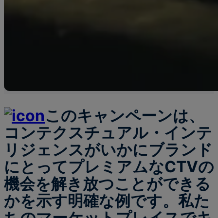
このキャンペーンは、
コンテクスチュアル・インテ
リジェンスがいかにブランド
にとってプレミアムなCTVの
機会を解き放つことができる
かを示す明確な例です。私た
ちのマーケットプレイスでキ