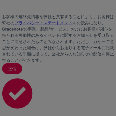
お客様の連絡先情報を弊社と共有することにより、お客様は
弊社の
プライバシー・ステートメント
をお読みになり、
Gracenote'の事業、製品/サービス、およびお客様が関心を
持たれる可能性のあるイベントに関するお知らせを受け取る
ことに同意されたものとみなされます。ただし、万が一ご意
思が変わった場合は、弊社からお送りする電子メールに記載
されている手順に従って、当社からのお知らせの配信を停止
することができます。