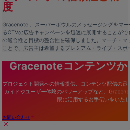
度
Gracenote 、スーパーボウルのメッセージング
るCTVの広告キャンペーンを迅速に展開することが
の適合性と目標の整合性を確保しました。マーチ・マ
ことで、広告主は希望するプレミアム・ライブ・スポ
Gracenoteコンテン
プロジェクト開発への情報提供、コンテンツ配信の迅
ガイドやユーザー体験のパワーアップなど、Graceno
限に活用するお手伝いをいた
お問い合わせ