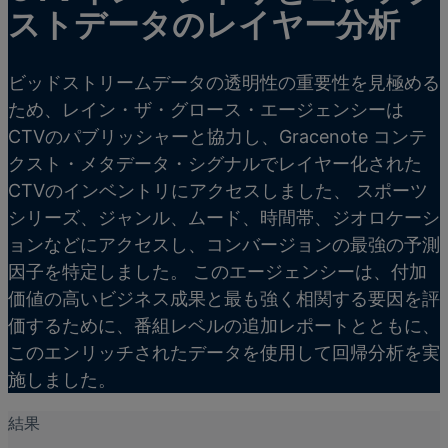
ストデータのレイヤー分析
ビッドストリームデータの透明性の重要性を見極める
ため、レイン・ザ・グロース・エージェンシーは
CTVのパブリッシャーと協力し、Gracenote コンテ
クスト・メタデータ・シグナルでレイヤー化された
CTVのインベントリにアクセスしました、
スポーツ
シリーズ、ジャンル、ムード、時間帯、ジオロケーシ
ョンなど
にアクセスし、コンバージョンの最強の予測
因子を特定しました。
このエージェンシーは、付加
価値の高いビジネス成果と最も強く相関する要因を評
価するために、番組レベルの追加レポートとともに、
このエンリッチされたデータを使用して回帰分析を実
施しました。
結果