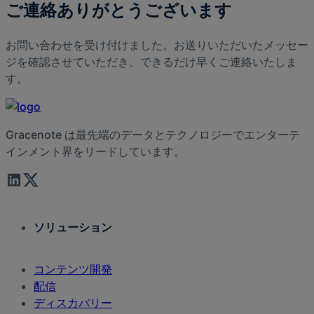
ご連絡ありがとうございます
お問い合わせを受け付けました。お送りいただいたメッセー
ジを確認させていただき、できるだけ早くご連絡いたしま
す。
Gracenote は最先端のデータとテクノロジーでエンターテ
インメント界をリードしています。
ソリューション
コンテンツ開発
配信
ディスカバリー