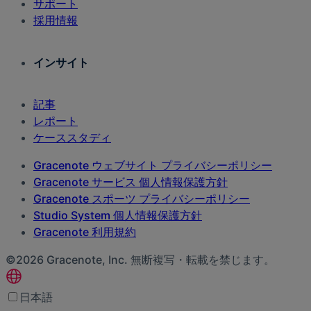
サポート
採用情報
インサイト
記事
レポート
ケーススタディ
Gracenote ウェブサイト プライバシーポリシー
Gracenote サービス 個人情報保護方針
Gracenote スポーツ プライバシーポリシー
Studio System 個人情報保護方針
Gracenote 利用規約
©2026 Gracenote, Inc. 無断複写・転載を禁じます。
日本語