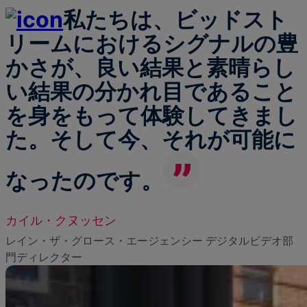
私たちは、ビッドスト
リームにおけるシグナルの豊
かさが、良い結果と素晴らし
い結果の分かれ目であること
を身をもって体験してきまし
た。そして今、それが可能に
なったのです。
カイル・クヌッセン
レイン・ザ・グロース・エージェンシー デジタルビデオ部
門ディレクター