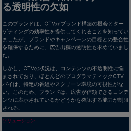
る透明性の欠如
このブランドは、CTVがブランド構築の機会とター
ゲティングの効率性を提供してくれることを知ってい
ましたが、ブランドやキャンペーンの目標との整合性
を確保するために、広告出稿の透明性も求めていまし
た。
しかし、CTVの状況は、コンテンツの不透明性に悩
まされており、ほとんどのプログラマティックCTV
バイは、特定の番組やスクリーン環境の可視性がな
い。このため、ブランドは、広告が信頼できるコンテ
ンツに表示されているかどうかを確認する能力が制限
される。
ソリューション