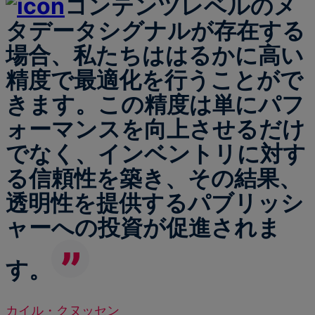
コンテンツレベルのメ
タデータシグナルが存在する
場合、私たちははるかに高い
精度で最適化を行うことがで
きます。この精度は単にパフ
ォーマンスを向上させるだけ
でなく、インベントリに対す
る信頼性を築き、その結果、
透明性を提供するパブリッシ
ャーへの投資が促進されま
す。
カイル・クヌッセン