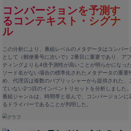
コンバージョンを予測す
るコンテキスト・シグナ
ル
この分析により、番組レベルのメタデータはコンバー
として（郵便番号に次いで）2番目に重要であり、ア
ティングよりも4倍予測性が高いことが明らかになっ
ソード名がない場合の標準化されたメタデータの重要
め、代理店は複数のパブリッシャーから提供された、
ていない2つ目のインベントリセットを分析しました
番組ジャンルは、時間帯と並んで、コンバージョンに
るドライバーであることが判明した。