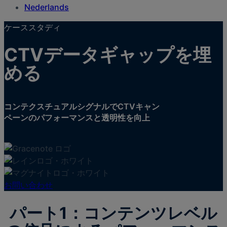
Nederlands
ケーススタディ
CTVデータギャップを埋
める
コンテクスチュアルシグナルでCTVキャン
ペーンのパフォーマンスと透明性を向上
お問い合わせ
パート1：コンテンツレベル