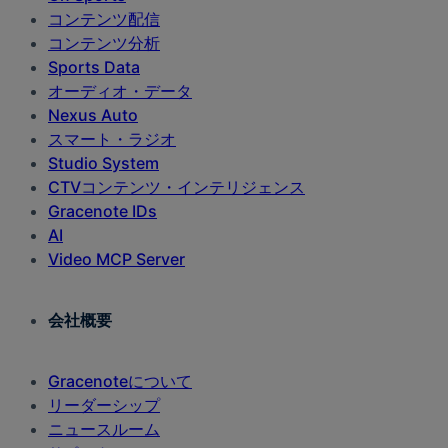
コンテンツ配信
コンテンツ分析
Sports Data
オーディオ・データ
Nexus Auto
スマート・ラジオ
Studio System
CTVコンテンツ・インテリジェンス
Gracenote IDs
AI
Video MCP Server
会社概要
Gracenoteについて
リーダーシップ
ニュースルーム