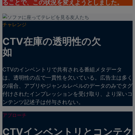
ることで、この状況を変えようとしました。
チャレンジ
CTV在庫の透明性の欠
如
CTVのインベントリで共有される番組メタデータ
は、透明性の点で一貫性を欠いている。広告主は多く
の場合、アプリやジャンルレベルのデータのみでタグ
付けされたインプレッションを受け取り、より深いコ
ンテンツ記述子は付与されない。
アプローチ
CTVインベントリとコンテク