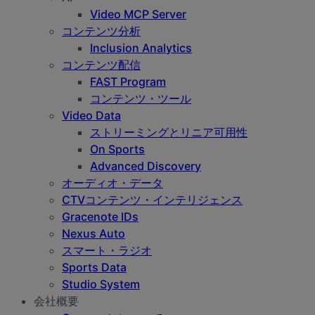
Video MCP Server
コンテンツ分析
Inclusion Analytics
コンテンツ配信
FAST Program
コンテンツ・ツール
Video Data
ストリーミングとリニア可用性
On Sports
Advanced Discovery
オーディオ・データ
CTVコンテンツ・インテリジェンス
Gracenote IDs
Nexus Auto
スマート・ラジオ
Sports Data
Studio System
会社概要