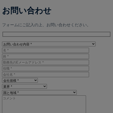
お問い合わせ
フォームにご記入の上、お問い合わせください。