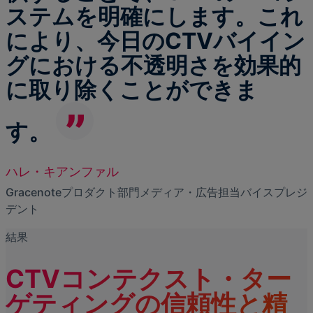
ステムを明確にします。これ
により、今日のCTVバイイン
グにおける不透明さを効果的
に取り除くことができま
す。
ハレ・キアンファル
Gracenoteプロダクト部門メディア・広告担当バイスプレジ
デント
結果
CTVコンテクスト・ター
ゲティングの信頼性と精