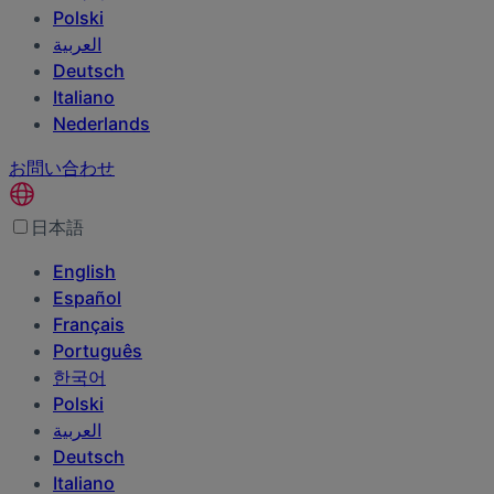
Polski
العربية‏
Deutsch
Italiano
Nederlands
お問い合わせ
日本語
English
Español
Français
Português
한국어
Polski
العربية‏
Deutsch
Italiano