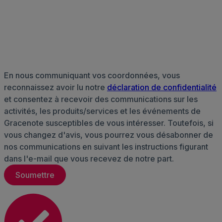
En nous communiquant vos coordonnées, vous
reconnaissez avoir lu notre
déclaration de confidentialité
et consentez à recevoir des communications sur les
activités, les produits/services et les événements de
Gracenote susceptibles de vous intéresser. Toutefois, si
vous changez d'avis, vous pourrez vous désabonner de
nos communications en suivant les instructions figurant
dans l'e-mail que vous recevez de notre part.