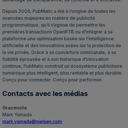
Depuis 2006, PubMatic a été à l’origine de toutes les
avancées majeures en matière de publicité
programmatique, qu’il s’agisse de permettre les
premières transactions OpenRTB ou d’intégrer à sa
plateforme une optimisation basée sur l’intelligence
artificielle et des innovations axées sur la protection de
la vie privée. Grâce à sa couverture omnicanale, à sa
fiabilité éprouvée et à son historique d’innovation
continue, PubMatic construit un écosystème publicitaire
numérique plus intelligent, plus rentable et plus durable.
Conçu pour connecter. Conçu pour performer.
Contacts avec les médias
Gracenote
Mark Yamada
mark.yamada@nielsen.com