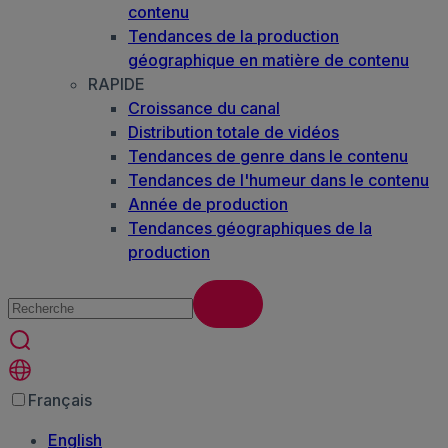
contenu
Tendances de la production
géographique en matière de contenu
RAPIDE
Croissance du canal
Distribution totale de vidéos
Tendances de genre dans le contenu
Tendances de l'humeur dans le contenu
Année de production
Tendances géographiques de la
production
Français
English