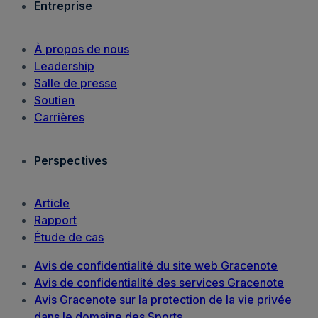
Entreprise
À propos de nous
Leadership
Salle de presse
Soutien
Carrières
Perspectives
Article
Rapport
Étude de cas
Avis de confidentialité du site web Gracenote
Avis de confidentialité des services Gracenote
Avis Gracenote sur la protection de la vie privée
dans le domaine des Sports