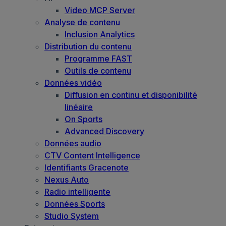
Video MCP Server
Analyse de contenu
Inclusion Analytics
Distribution du contenu
Programme FAST
Outils de contenu
Données vidéo
Diffusion en continu et disponibilité
linéaire
On Sports
Advanced Discovery
Données audio
CTV Content Intelligence
Identifiants Gracenote
Nexus Auto
Radio intelligente
Données Sports
Studio System