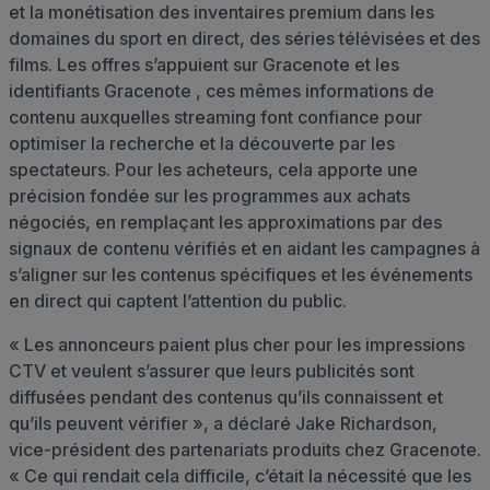
et la monétisation des inventaires premium dans les
domaines du sport en direct, des séries télévisées et des
films. Les offres s’appuient sur Gracenote et les
identifiants Gracenote , ces mêmes informations de
contenu auxquelles streaming font confiance pour
optimiser la recherche et la découverte par les
spectateurs.
Pour les acheteurs, cela apporte une
précision fondée sur les programmes aux achats
négociés, en remplaçant les approximations par des
signaux de contenu vérifiés et en aidant les campagnes à
s’aligner sur les contenus spécifiques et les événements
en direct qui captent l’attention du public.
« Les annonceurs paient plus cher pour les impressions
CTV et veulent s’assurer que leurs publicités sont
diffusées pendant des contenus qu’ils connaissent et
qu’ils peuvent vérifier », a déclaré Jake Richardson,
vice-président des partenariats produits chez Gracenote.
« Ce qui rendait cela difficile, c’était la nécessité que les