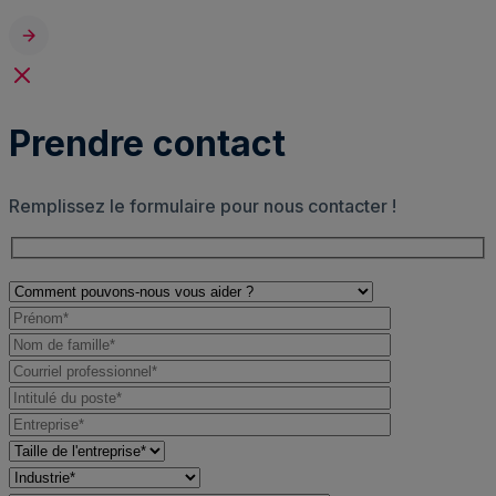
Prendre contact
Remplissez le formulaire pour nous contacter !