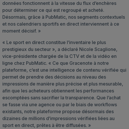
données fonctionnent à la vitesse du flux d’enchères
pour déterminer ce qui est regroupé et acheté.
Désormais, grâce à PubMatic, nos segments contextuels
et nos calendriers sportifs en direct interviennent à ce
moment décisif. »
« Le sport en direct constitue l’inventaire le plus
prestigieux du secteur », a déclaré Nicole Scaglione,
vice-présidente chargée de la CTV et de la vidéo en
ligne chez PubMatic. « Ce que Gracenote à notre
plateforme, c’est une intelligence de contenu vérifiée qui
permet de prendre des décisions au niveau des
impressions de manière plus précise et plus mesurable,
afin que les acheteurs obtiennent les performances
escomptées sans sacrifier la transparence. Que l’achat
se fasse via une agence ou par le biais de workflows
existants, notre plateforme propose désormais des
dizaines de millions d’impressions vérifiées liées au
sport en direct, prêtes à être diffusées. »