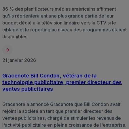
86 % des planificateurs médias américains affirment
qu'ils réorienteraient une plus grande partie de leur
budget dédié à la télévision linéaire vers la CTV si le
ciblage et le reporting au niveau des programmes étaient
disponibles.
21 janvier 2026
Gracenote Bill Condon, vétéran de la
technologie publicitaire, premier directeur des
ventes publicitaires
Gracenote a annoncé Gracenote que Bill Condon avait
rejoint la société en tant que premier directeur des
ventes publicitaires, chargé de stimuler les revenus de
l'activité publicitaire en pleine croissance de l'entreprise.