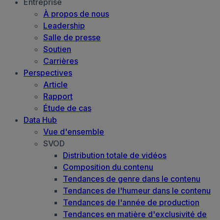
Entreprise
À propos de nous
Leadership
Salle de presse
Soutien
Carrières
Perspectives
Article
Rapport
Étude de cas
Data Hub
Vue d'ensemble
SVOD
Distribution totale de vidéos
Composition du contenu
Tendances de genre dans le contenu
Tendances de l'humeur dans le contenu
Tendances de l'année de production
Tendances en matière d'exclusivité de