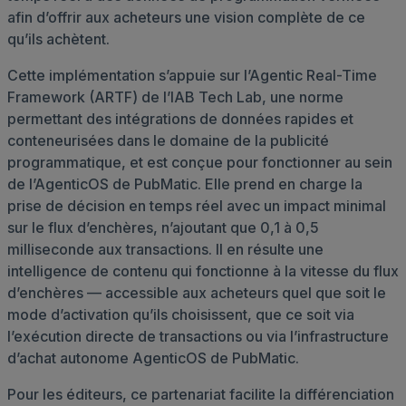
afin d’offrir aux acheteurs une vision complète de ce
qu’ils achètent.
Cette implémentation s’appuie sur l’Agentic Real-Time
Framework (ARTF) de l’IAB Tech Lab, une norme
permettant des intégrations de données rapides et
conteneurisées dans le domaine de la publicité
programmatique, et est conçue pour fonctionner au sein
de l’AgenticOS de PubMatic. Elle prend en charge la
prise de décision en temps réel avec un impact minimal
sur le flux d’enchères, n’ajoutant que 0,1 à 0,5
milliseconde aux transactions. Il en résulte une
intelligence de contenu qui fonctionne à la vitesse du flux
d’enchères — accessible aux acheteurs quel que soit le
mode d’activation qu’ils choisissent, que ce soit via
l’exécution directe de transactions ou via l’infrastructure
d’achat autonome AgenticOS de PubMatic.
Pour les éditeurs, ce partenariat facilite la différenciation