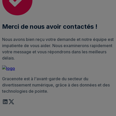
Merci de nous avoir contactés !
Nous avons bien reçu votre demande et notre équipe est
impatiente de vous aider. Nous examinerons rapidement
votre message et vous répondrons dans les meilleurs
délais.
Gracenote est à l'avant-garde du secteur du
divertissement numérique, grâce à des données et des
technologies de pointe.