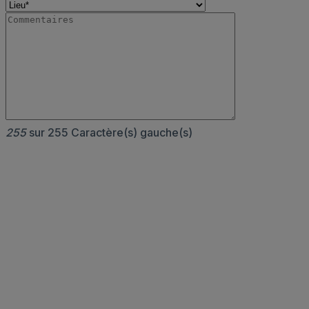
255
sur 255 Caractère(s) gauche(s)