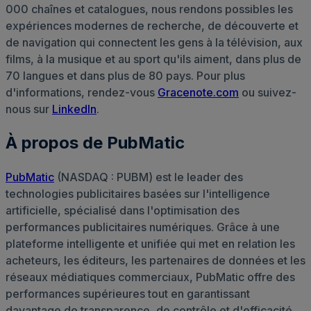
000 chaînes et catalogues, nous rendons possibles les
expériences modernes de recherche, de découverte et
de navigation qui connectent les gens à la télévision, aux
films, à la musique et au sport qu'ils aiment, dans plus de
70 langues et dans plus de 80 pays. Pour plus
d'informations, rendez-vous
Gracenote.com
ou suivez-
nous sur
LinkedIn
.
À propos de PubMatic
PubMatic
(NASDAQ : PUBM) est le leader des
technologies publicitaires basées sur l'intelligence
artificielle, spécialisé dans l'optimisation des
performances publicitaires numériques. Grâce à une
plateforme intelligente et unifiée qui met en relation les
acheteurs, les éditeurs, les partenaires de données et les
réseaux médiatiques commerciaux, PubMatic offre des
performances supérieures tout en garantissant
davantage de transparence, de contrôle et d'efficacité.