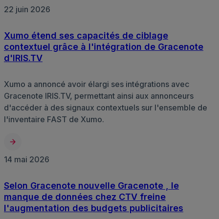
22 juin 2026
Xumo étend ses capacités de ciblage
contextuel grâce à l'intégration de Gracenote
d'IRIS.TV
Xumo a annoncé avoir élargi ses intégrations avec
Gracenote IRIS.TV, permettant ainsi aux annonceurs
d'accéder à des signaux contextuels sur l'ensemble de
l'inventaire FAST de Xumo.
14 mai 2026
Selon Gracenote nouvelle Gracenote , le
manque de données chez CTV freine
l'augmentation des budgets publicitaires