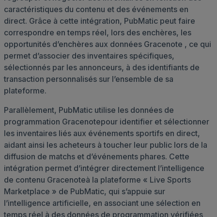
caractéristiques du contenu et des événements en
direct. Grâce à cette intégration, PubMatic peut faire
correspondre en temps réel, lors des enchères, les
opportunités d’enchères aux données Gracenote , ce qui
permet d’associer des inventaires spécifiques,
sélectionnés par les annonceurs, à des identifiants de
transaction personnalisés sur l’ensemble de sa
plateforme.
Parallèlement, PubMatic utilise les données de
programmation Gracenotepour identifier et sélectionner
les inventaires liés aux événements sportifs en direct,
aidant ainsi les acheteurs à toucher leur public lors de la
diffusion de matchs et d’événements phares. Cette
intégration permet d’intégrer directement l’intelligence
de contenu Gracenoteà la plateforme « Live Sports
Marketplace » de PubMatic, qui s’appuie sur
l’intelligence artificielle, en associant une sélection en
temps réel à des données de programmation vérifiées