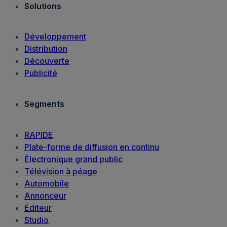
Solutions
Développement
Distribution
Découverte
Publicité
Segments
RAPIDE
Plate-forme de diffusion en continu
Électronique grand public
Télévision à péage
Automobile
Annonceur
Éditeur
Studio