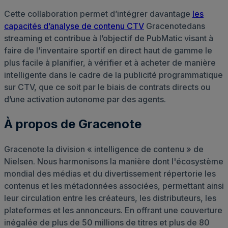
Cette collaboration permet d’intégrer davantage
les
capacités d’analyse de contenu CTV
Gracenotedans
streaming et contribue à l’objectif de PubMatic visant à
faire de l’inventaire sportif en direct haut de gamme le
plus facile à planifier, à vérifier et à acheter de manière
intelligente dans le cadre de la publicité programmatique
sur CTV, que ce soit par le biais de contrats directs ou
d’une activation autonome par des agents.
À propos de Gracenote
Gracenote la division « intelligence de contenu » de
Nielsen. Nous harmonisons la manière dont l'écosystème
mondial des médias et du divertissement répertorie les
contenus et les métadonnées associées, permettant ainsi
leur circulation entre les créateurs, les distributeurs, les
plateformes et les annonceurs. En offrant une couverture
inégalée de plus de 50 millions de titres et plus de 80