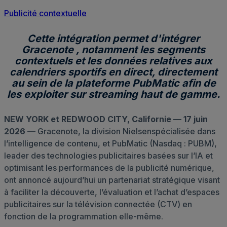
Publicité contextuelle
Cette intégration permet d'intégrer
Gracenote , notamment les segments
contextuels et les données relatives aux
calendriers sportifs en direct, directement
au sein de la plateforme PubMatic afin de
les exploiter sur streaming haut de gamme.
NEW YORK et REDWOOD CITY, Californie — 17 juin
2026 —
Gracenote, la division Nielsenspécialisée dans
l’intelligence de contenu, et PubMatic (Nasdaq : PUBM),
leader des technologies publicitaires basées sur l’IA et
optimisant les performances de la publicité numérique,
ont annoncé aujourd’hui un partenariat stratégique visant
à faciliter la découverte, l’évaluation et l’achat d’espaces
publicitaires sur la télévision connectée (CTV) en
fonction de la programmation elle-même.