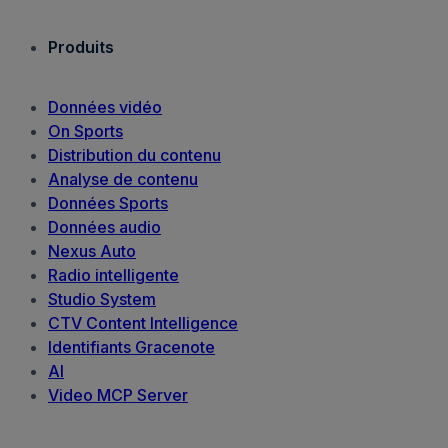
Produits
Données vidéo
On Sports
Distribution du contenu
Analyse de contenu
Données Sports
Données audio
Nexus Auto
Radio intelligente
Studio System
CTV Content Intelligence
Identifiants Gracenote
AI
Video MCP Server