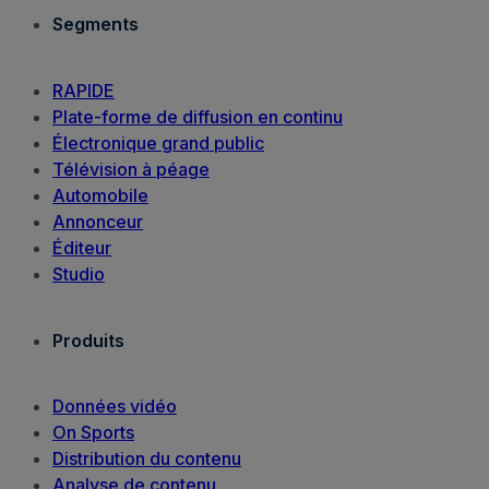
Segments
RAPIDE
Plate-forme de diffusion en continu
Électronique grand public
Télévision à péage
Automobile
Annonceur
Éditeur
Studio
Produits
Données vidéo
On Sports
Distribution du contenu
Analyse de contenu