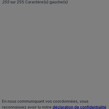
255
sur 255 Caractère(s) gauche(s)
En nous communiquant vos coordonnées, vous
reconnaissez avoir lu notre
déclaration de confidentialité