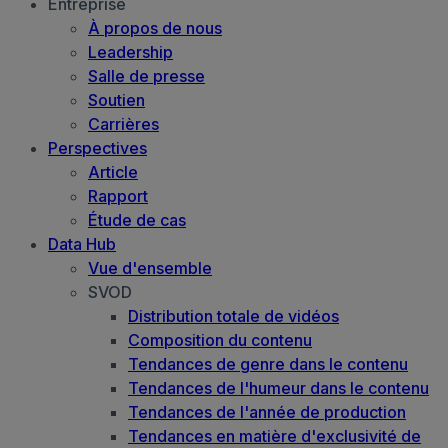
Entreprise
À propos de nous
Leadership
Salle de presse
Soutien
Carrières
Perspectives
Article
Rapport
Étude de cas
Data Hub
Vue d'ensemble
SVOD
Distribution totale de vidéos
Composition du contenu
Tendances de genre dans le contenu
Tendances de l'humeur dans le contenu
Tendances de l'année de production
Tendances en matière d'exclusivité de