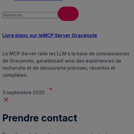
Livre blanc sur leMCP Server Gracenote
Le MCP Server relie les LLM à la base de connaissances
de Gracenote, garantissant ainsi des expériences de
recherche et de découverte précises, récentes et
complètes.
3 septembre 2025
Prendre contact