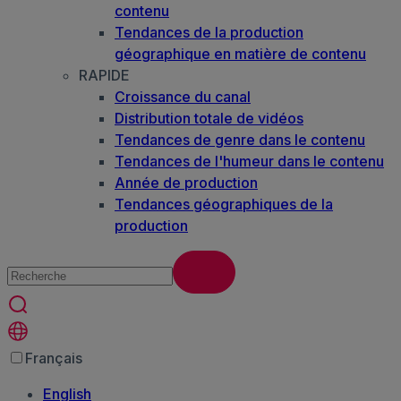
contenu
Tendances de la production
géographique en matière de contenu
RAPIDE
Croissance du canal
Distribution totale de vidéos
Tendances de genre dans le contenu
Tendances de l'humeur dans le contenu
Année de production
Tendances géographiques de la
production
Français
English