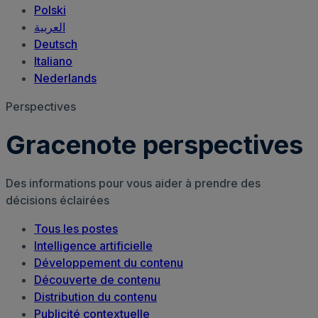
Polski
العربية‏
Deutsch
Italiano
Nederlands
Perspectives
Gracenote perspectives
Des informations pour vous aider à prendre des
décisions éclairées
Tous les postes
Intelligence artificielle
Développement du contenu
Découverte de contenu
Distribution du contenu
Publicité contextuelle