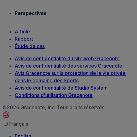
Perspectives
Article
Rapport
Étude de cas
Avis de confidentialité du site web Gracenote
Avis de confidentialité des services Gracenote
Avis Gracenote sur la protection de la vie privée
dans le domaine des Sports
Avis de confidentialité de Studio System
Conditions d'utilisation Gracenote
©2026 Gracenote, Inc. Tous droits réservés.
Français
English