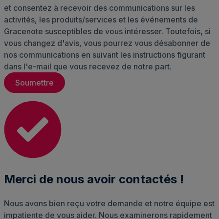
et consentez à recevoir des communications sur les
activités, les produits/services et les événements de
Gracenote susceptibles de vous intéresser. Toutefois, si
vous changez d'avis, vous pourrez vous désabonner de
nos communications en suivant les instructions figurant
dans l'e-mail que vous recevez de notre part.
Merci de nous avoir contactés !
Nous avons bien reçu votre demande et notre équipe est
impatiente de vous aider. Nous examinerons rapidement