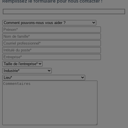
Remplissez le formulaire pour nous contacter !