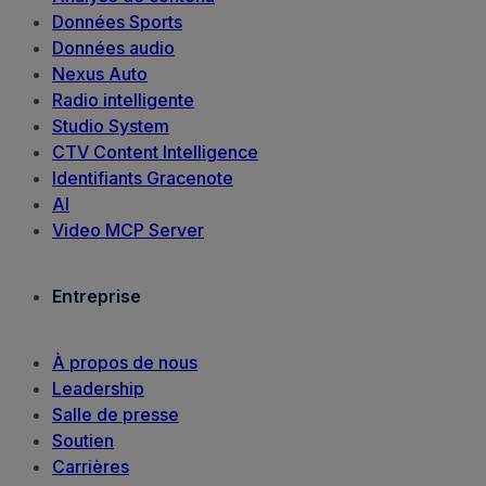
Données Sports
Données audio
Nexus Auto
Radio intelligente
Studio System
CTV Content Intelligence
Identifiants Gracenote
AI
Video MCP Server
Entreprise
À propos de nous
Leadership
Salle de presse
Soutien
Carrières