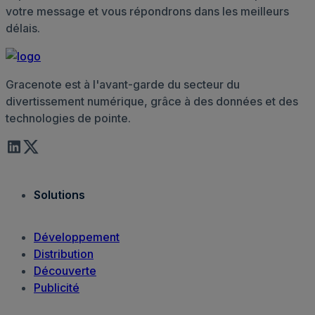
votre message et vous répondrons dans les meilleurs
délais.
Gracenote est à l'avant-garde du secteur du
divertissement numérique, grâce à des données et des
technologies de pointe.
Solutions
Développement
Distribution
Découverte
Publicité