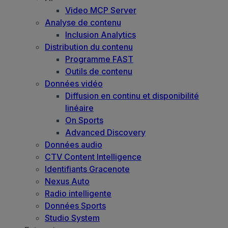
Video MCP Server
Analyse de contenu
Inclusion Analytics
Distribution du contenu
Programme FAST
Outils de contenu
Données vidéo
Diffusion en continu et disponibilité
linéaire
On Sports
Advanced Discovery
Données audio
CTV Content Intelligence
Identifiants Gracenote
Nexus Auto
Radio intelligente
Données Sports
Studio System