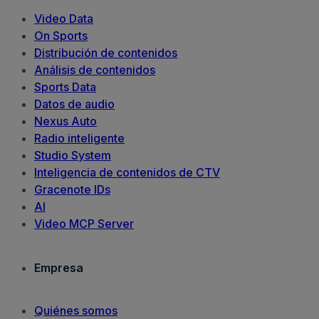
Video Data
On Sports
Distribución de contenidos
Análisis de contenidos
Sports Data
Datos de audio
Nexus Auto
Radio inteligente
Studio System
Inteligencia de contenidos de CTV
Gracenote IDs
AI
Video MCP Server
Empresa
Quiénes somos