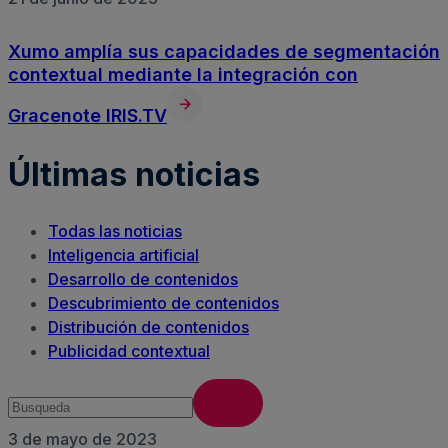
Xumo amplía sus capacidades de segmentación
contextual mediante la integración con
Gracenote IRIS.TV
Últimas noticias
Todas las noticias
Inteligencia artificial
Desarrollo de contenidos
Descubrimiento de contenidos
Distribución de contenidos
Publicidad contextual
3 de mayo de 2023