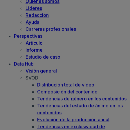
Quiénes somos
Lideres
Redacción
Ayuda
Carreras profesionales
Perspectivas
Artículo
Informe
Estudio de caso
Data Hub
Visión general
SVOD
Distribución total de vídeo
Composición del contenido
Tendencias de género en los contenidos
Tendencias del estado de ánimo en los
contenidos
Evolución de la producción anual
Tendencias en exclusividad de