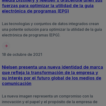
Media Distillery y Nielsen's Gracenote unen sus
fuerzas para optimizar la utilidad de la guía
electrónica de programas (EPG)
Las tecnologías y conjuntos de datos integrados crean
una potente solución para optimizar la utilidad de la guía
electrónica de programas (EPG).
18 de octubre de 2021
Nielsen presenta una nueva identidad de marca
que refleja la transformación de la empresa y
su interés por el futuro global de los medios de
comunicación
La nueva imagen representa un compromiso con la
innovación y el papel y el propósito de la empresa de