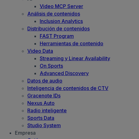
Video MCP Server
Análisis de contenidos
Inclusion Analytics
Distribución de contenidos
FAST Program
Herramientas de contenido
Video Data
Streaming y Linear Availability
On Sports
Advanced Discovery
Datos de audio
Inteligencia de contenidos de CTV
Gracenote IDs
Nexus Auto
Radio inteligente
Sports Data
Studio System
Empresa