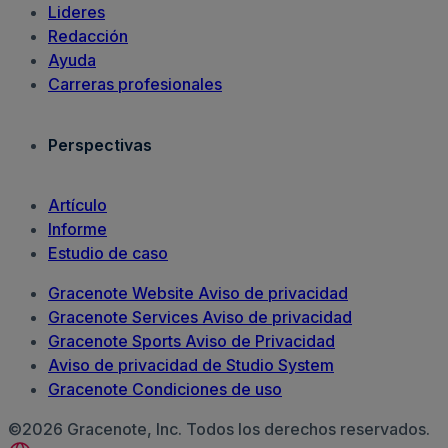
Lideres
Redacción
Ayuda
Carreras profesionales
Perspectivas
Artículo
Informe
Estudio de caso
Gracenote Website Aviso de privacidad
Gracenote Services Aviso de privacidad
Gracenote Sports Aviso de Privacidad
Aviso de privacidad de Studio System
Gracenote Condiciones de uso
©2026 Gracenote, Inc. Todos los derechos reservados.