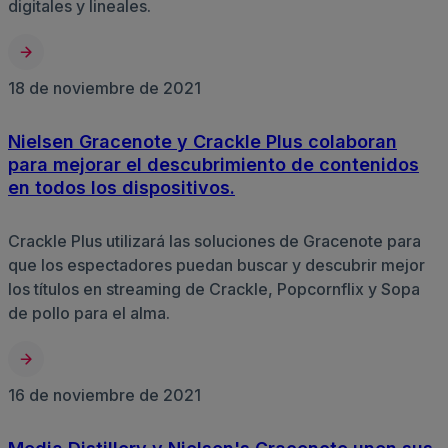
digitales y lineales.
18 de noviembre de 2021
Nielsen Gracenote y Crackle Plus colaboran
para mejorar el descubrimiento de contenidos
en todos los dispositivos.
Crackle Plus utilizará las soluciones de Gracenote para
que los espectadores puedan buscar y descubrir mejor
los títulos en streaming de Crackle, Popcornflix y Sopa
de pollo para el alma.
16 de noviembre de 2021