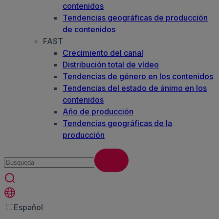
contenidos
Tendencias geográficas de producción
de contenidos
FAST
Crecimiento del canal
Distribución total de vídeo
Tendencias de género en los contenidos
Tendencias del estado de ánimo en los
contenidos
Año de producción
Tendencias geográficas de la
producción
Español