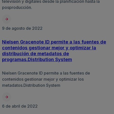
televisión y digitales desde la planificación hasta la
posproducción.
9 de agosto de 2022
Nielsen Gracenote ID permite a las fuentes de
contenidos gestionar mejor y optimizar la
distribución de metadatos de
programas.Distribution System
Nielsen Gracenote ID permite a las fuentes de
contenidos gestionar mejor y optimizar los
metadatos.Distribution System
6 de abril de 2022