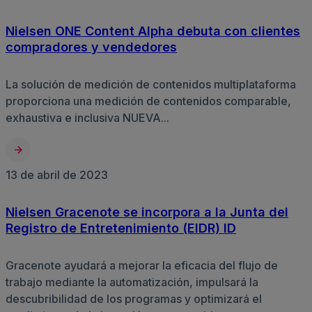
Nielsen ONE Content Alpha debuta con clientes
compradores y vendedores
La solución de medición de contenidos multiplataforma
proporciona una medición de contenidos comparable,
exhaustiva e inclusiva NUEVA...
13 de abril de 2023
Nielsen Gracenote se incorpora a la Junta del
Registro de Entretenimiento (EIDR) ID
Gracenote ayudará a mejorar la eficacia del flujo de
trabajo mediante la automatización, impulsará la
descubribilidad de los programas y optimizará el