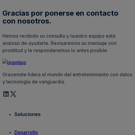
Gracias por ponerse en contacto
con nosotros.
Hemos recibido su consulta y nuestro equipo está
ansioso de ayudarle. Revisaremos su mensaje con
prontitud y le responderemos lo antes posible.
Gracenote lidera el mundo del entretenimiento con datos
y tecnología de vanguardia.
Soluciones
Desarrollo