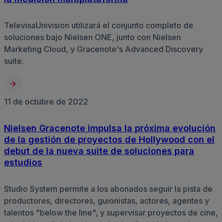
TelevisaUnivision utilizará el conjunto completo de
soluciones bajo Nielsen ONE, junto con Nielsen
Marketing Cloud, y Gracenote's Advanced Discovery
suite.
11 de octubre de 2022
Nielsen Gracenote impulsa la próxima evolución
de la gestión de proyectos de Hollywood con el
debut de la nueva suite de soluciones para
estudios
Studio System permite a los abonados seguir la pista de
productores, directores, guionistas, actores, agentes y
talentos "below the line", y supervisar proyectos de cine,