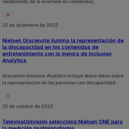
rendimiento de la inversión en contenidos.
22 de diciembre de 2022
Nielsen Gracenote ilumina la representación de
la discapacidad en los contenidos de
entretenimiento con la mejora de Inclusion
Analytics
Gracenote Inclusion Analytics incluye ahora datos sobre
la representación de las personas con discapacidad.
25 de octubre de 2022
TelevisaUnivisión selecciona Nielsen ONE para
la medición multiplataforma