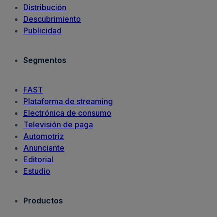
Distribución
Descubrimiento
Publicidad
Segmentos
FAST
Plataforma de streaming
Electrónica de consumo
Televisión de paga
Automotriz
Anunciante
Editorial
Estudio
Productos