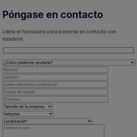
Póngase en contacto
Llene el formulario para ponerse en contacto con
nosotros.