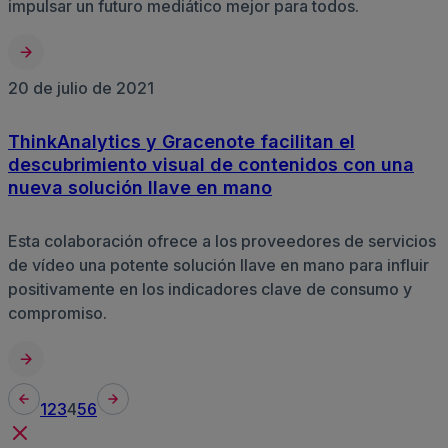
impulsar un futuro mediático mejor para todos.
20 de julio de 2021
ThinkAnalytics y Gracenote facilitan el
descubrimiento visual de contenidos con una
nueva solución llave en mano
Esta colaboración ofrece a los proveedores de servicios
de vídeo una potente solución llave en mano para influir
positivamente en los indicadores clave de consumo y
compromiso.
1
2
3
4
5
6