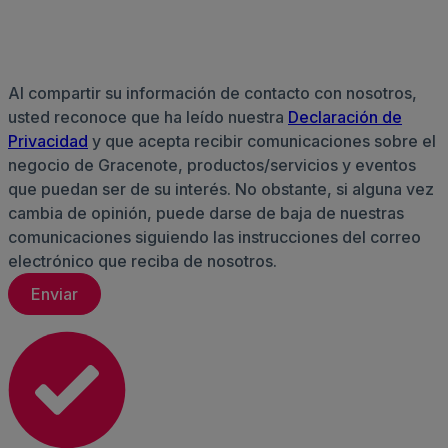
Al compartir su información de contacto con nosotros,
usted reconoce que ha leído nuestra
Declaración de
Privacidad
y que acepta recibir comunicaciones sobre el
negocio de Gracenote, productos/servicios y eventos
que puedan ser de su interés. No obstante, si alguna vez
cambia de opinión, puede darse de baja de nuestras
comunicaciones siguiendo las instrucciones del correo
electrónico que reciba de nosotros.