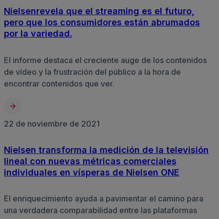
Nielsenrevela que el streaming es el futuro,
pero que los consumidores están abrumados
por la variedad.
El informe destaca el creciente auge de los contenidos
de vídeo y la frustración del público a la hora de
encontrar contenidos que ver.
22 de noviembre de 2021
Nielsen transforma la medición de la televisión
lineal con nuevas métricas comerciales
individuales en vísperas de Nielsen ONE
El enriquecimiento ayuda a pavimentar el camino para
una verdadera comparabilidad entre las plataformas