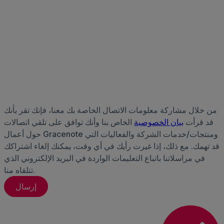
من خلال مشاركة معلومات الاتصال الخاصة بك معنا، فإنك تقر بأنك
قد قرأت
بيان الخصوصية
الخاص بنا وأنك توافق على تلقي اتصالات
حول أعمال Gracenote ومنتجات/خدمات الشركة والفعاليات التي
قد تهمك. مع ذلك، إذا غيرت رأيك في أي وقت، يمكنك إلغاء اشتراكك
في مراسلاتنا باتباع التعليمات الواردة في البريد الإلكتروني الذي
تتلقاه منا.