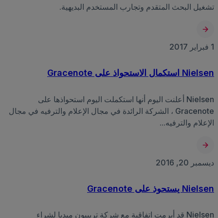
تشغيل البحث المتقدم وتجارب المستخدم البديهية.
1 فبراير 2017
Nielsen استكمال الاستحواذ على Gracenote
Nielsen أعلنت اليوم أنها استكملت اليوم استحواذها على
Gracenote ، الشركة الرائدة في مجال الإعلام والترفيه في مجال
الإعلام والترفيه...
ديسمبر 20, 2016
Nielsen يستحوذ على Gracenote
Nielsen قد أبرمت اتفاقية مع شركة تريبيون ميديا لشراء