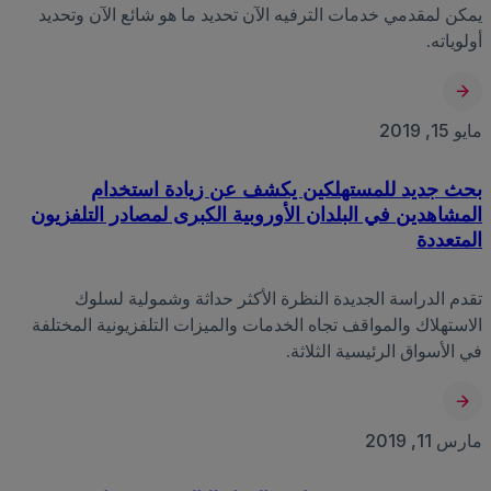
يمكن لمقدمي خدمات الترفيه الآن تحديد ما هو شائع الآن وتحديد
أولوياته.
مايو 15, 2019
بحث جديد للمستهلكين يكشف عن زيادة استخدام
المشاهدين في البلدان الأوروبية الكبرى لمصادر التلفزيون
المتعددة
تقدم الدراسة الجديدة النظرة الأكثر حداثة وشمولية لسلوك
الاستهلاك والمواقف تجاه الخدمات والميزات التلفزيونية المختلفة
في الأسواق الرئيسية الثلاثة.
مارس 11, 2019