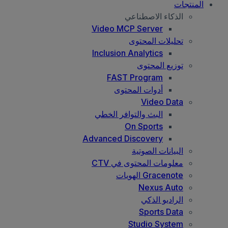
المنتجات
الذكاء الاصطناعي
Video MCP Server
تحليلات المحتوى
Inclusion Analytics
توزيع المحتوى
FAST Program
أدوات المحتوى
Video Data
البث والتوافر الخطي
On Sports
Advanced Discovery
البيانات الصوتية
معلومات المحتوى في CTV
Gracenote الهويات
Nexus Auto
الراديو الذكي
Sports Data
Studio System