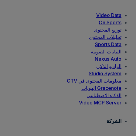
Video Data
On Sports
توزيع المحتوى
تحليلات المحتوى
Sports Data
البيانات الصوتية
Nexus Auto
الراديو الذكي
Studio System
معلومات المحتوى في CTV
Gracenote الهويات
الذكاء الاصطناعي
Video MCP Server
الشركة