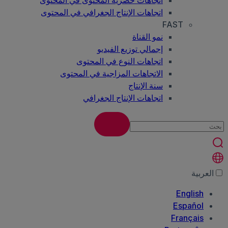
اتجاهات حصرية المحتوى في المحتوى
اتجاهات الإنتاج الجغرافي في المحتوى
FAST
نمو القناة
إجمالي توزيع الفيديو
اتجاهات النوع في المحتوى
الاتجاهات المزاجية في المحتوى
سنة الإنتاج
اتجاهات الإنتاج الجغرافي
العربية‏
English
Español
Français