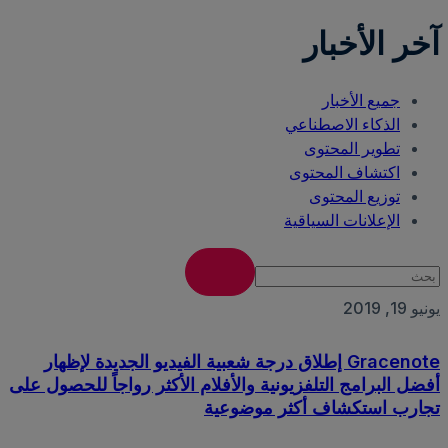
آخر الأخبار
جميع الأخبار
الذكاء الاصطناعي
تطوير المحتوى
اكتشاف المحتوى
توزيع المحتوى
الإعلانات السياقية
يونيو 19, 2019
Gracenote إطلاق درجة شعبية الفيديو الجديدة لإظهار
أفضل البرامج التلفزيونية والأفلام الأكثر رواجاً للحصول على
تجارب استكشاف أكثر موضوعية