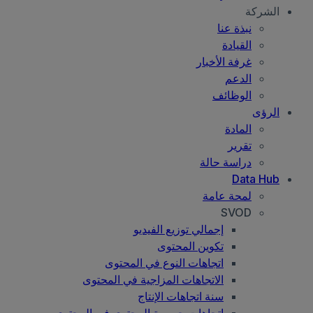
الشركة
نبذة عنا
القيادة
غرفة الأخبار
الدعم
الوظائف
الرؤى
المادة
تقرير
دراسة حالة
Data Hub
لمحة عامة
SVOD
إجمالي توزيع الفيديو
تكوين المحتوى
اتجاهات النوع في المحتوى
الاتجاهات المزاجية في المحتوى
سنة اتجاهات الإنتاج