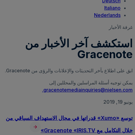
Deutsch
Italiano
Nederlands
غرفة الأخبار
استكشف آخر الأخبار من
Gracenote
ابق على اطلاع بآخر التحديثات والإعلانات والرؤى من Gracenote.
يمكن توجيه أسئلة المراسلين والمحللين إلى
gracenotemediainquiries@nielsen.com.
يونيو 19, 2019
توسع «Xumo» قدراتها في مجال الاستهداف السياقي من
خلال التكامل مع Gracenote «IRIS.TV»