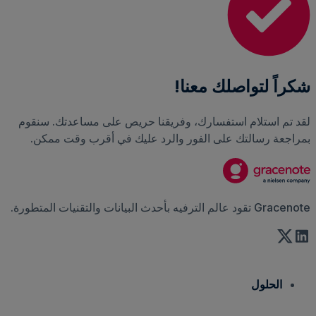
شكراً لتواصلك معنا!
لقد تم استلام استفسارك، وفريقنا حريص على مساعدتك. سنقوم
بمراجعة رسالتك على الفور والرد عليك في أقرب وقت ممكن.
Gracenote تقود عالم الترفيه بأحدث البيانات والتقنيات المتطورة.
الحلول